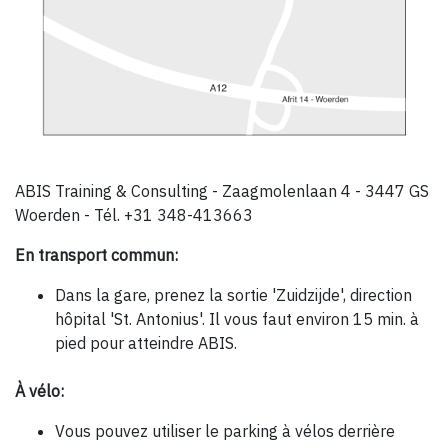
ABIS Training & Consulting - Zaagmolenlaan 4 - 3447 GS
Woerden - Tél. +31 348-413663
En transport commun:
Dans la gare, prenez la sortie 'Zuidzijde', direction
hôpital 'St. Antonius'. Il vous faut environ 15 min. à
pied pour atteindre ABIS.
À vélo:
Vous pouvez utiliser le parking à vélos derrière