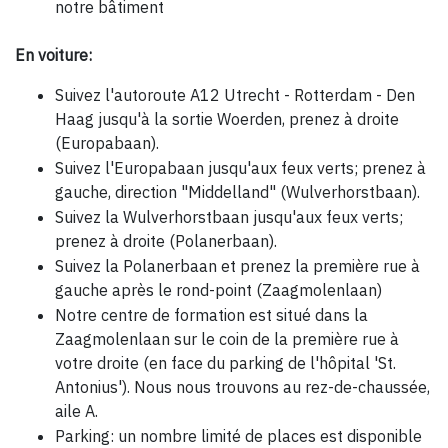
notre bâtiment
En voiture:
Suivez l'autoroute A12 Utrecht - Rotterdam - Den
Haag jusqu'à la sortie Woerden, prenez à droite
(Europabaan).
Suivez l'Europabaan jusqu'aux feux verts; prenez à
gauche, direction "Middelland" (Wulverhorstbaan).
Suivez la Wulverhorstbaan jusqu'aux feux verts;
prenez à droite (Polanerbaan).
Suivez la Polanerbaan et prenez la première rue à
gauche après le rond-point (Zaagmolenlaan)
Notre centre de formation est situé dans la
Zaagmolenlaan sur le coin de la première rue à
votre droite (en face du parking de l'hôpital 'St.
Antonius'). Nous nous trouvons au rez-de-chaussée,
aile A.
Parking: un nombre limité de places est disponible