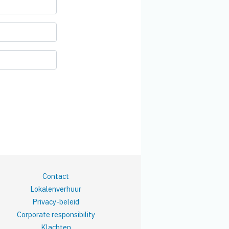
Contact
Lokalenverhuur
Privacy-beleid
Corporate responsibility
Klachten