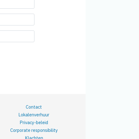
Contact
Lokalenverhuur
Privacy-beleid
Corporate responsibility
Klachten