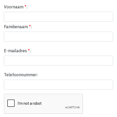
Voornaam
*
:
Familienaam
*
:
E-mailadres
*
:
Telefoonnummer: