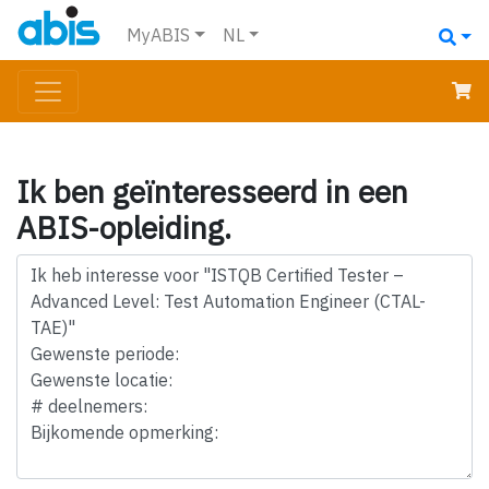
MyABIS
NL
Ik ben geïnteresseerd in een
ABIS-opleiding.