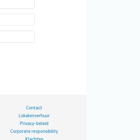
Contact
Lokalenverhuur
Privacy-beleid
Corporate responsibility
Klachten