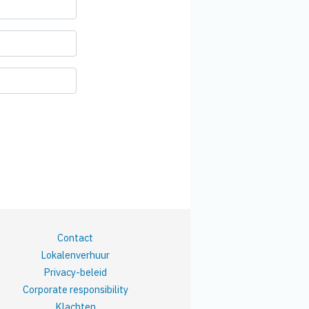
Contact
Lokalenverhuur
Privacy-beleid
Corporate responsibility
Klachten