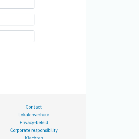
Contact
Lokalenverhuur
Privacy-beleid
Corporate responsibility
Klachten