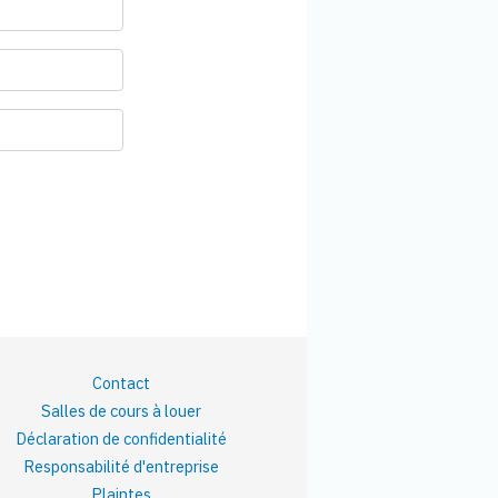
Contact
Salles de cours à louer
Déclaration de confidentialité
Responsabilité d'entreprise
Plaintes