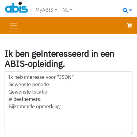
MyABIS
NL
Ik ben geïnteresseerd in een
ABIS-opleiding.