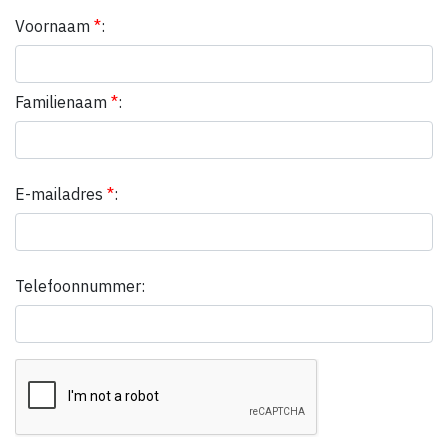
Voornaam
*
:
Familienaam
*
:
E-mailadres
*
:
Telefoonnummer: