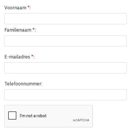
Voornaam
*
:
Familienaam
*
:
E-mailadres
*
:
Telefoonnummer: