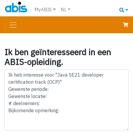
MyABIS
NL
Ik ben geïnteresseerd in een
ABIS-opleiding.