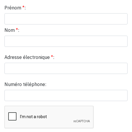
Prénom
*
:
Nom
*
:
Adresse électronique
*
:
Numéro téléphone: