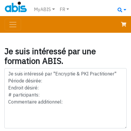
MyABIS
FR
Je suis intéressé par une
formation ABIS.