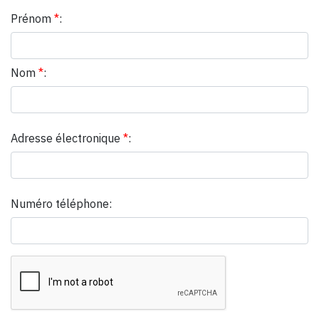
Prénom
*
:
Nom
*
:
Adresse électronique
*
:
Numéro téléphone: