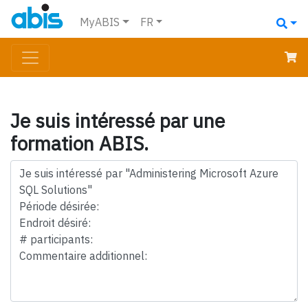
MyABIS
FR
Je suis intéressé par une
formation ABIS.