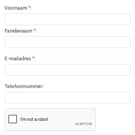
Voornaam
*
:
Familienaam
*
:
E-mailadres
*
:
Telefoonnummer: