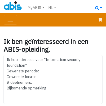
MyABIS
NL
Ik ben geïnteresseerd in een
ABIS-opleiding.