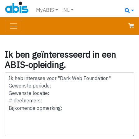
MyABIS
NL
Ik ben geïnteresseerd in een
ABIS-opleiding.