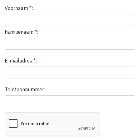
Voornaam
*
:
Familienaam
*
:
E-mailadres
*
:
Telefoonnummer: