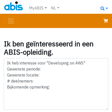
MyABIS
NL
Ik ben geïnteresseerd in een
ABIS-opleiding.