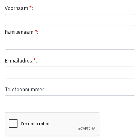
Voornaam
*
:
Familienaam
*
:
E-mailadres
*
:
Telefoonnummer: