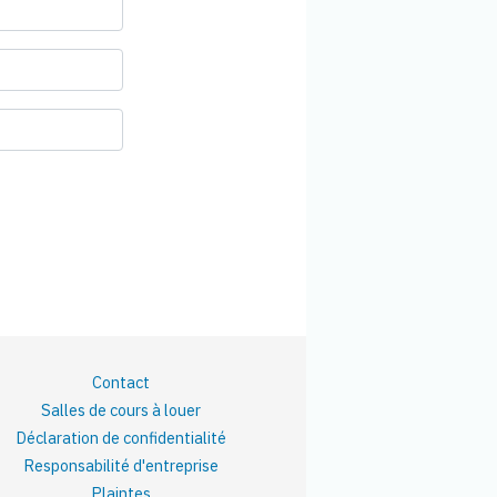
Contact
Salles de cours à louer
Déclaration de confidentialité
Responsabilité d'entreprise
Plaintes