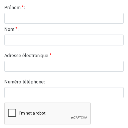
Prénom
*
:
Nom
*
:
Adresse électronique
*
:
Numéro téléphone: