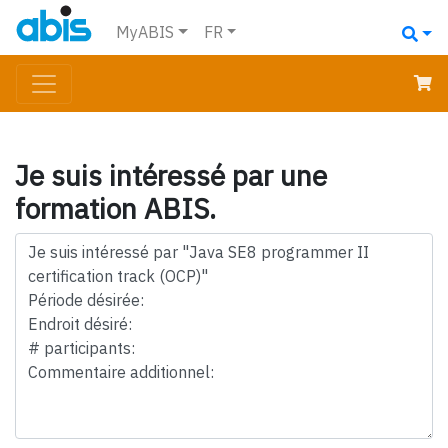
MyABIS
FR
Je suis intéressé par une
formation ABIS.