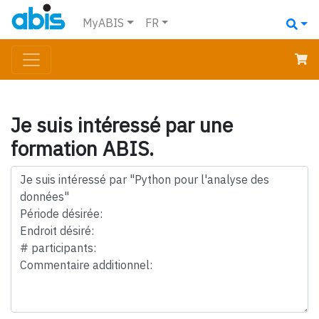
MyABIS
FR
Je suis intéressé par une
formation ABIS.