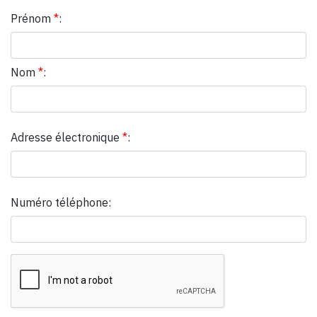
Prénom
*
:
Nom
*
:
Adresse électronique
*
:
Numéro téléphone: