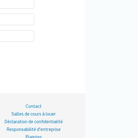
Contact
Salles de cours à louer
Déclaration de confidentialité
Responsabilité d'entreprise
Plaintes