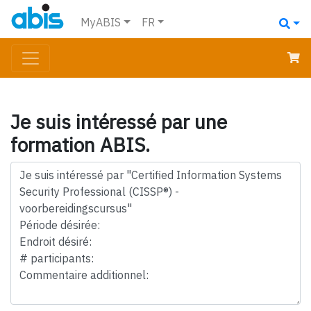
MyABIS
FR
Je suis intéressé par une
formation ABIS.