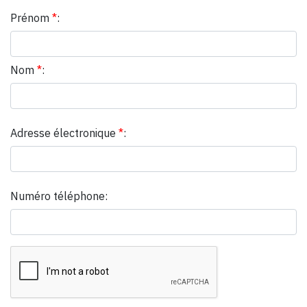
Prénom
*
:
Nom
*
:
Adresse électronique
*
:
Numéro téléphone: