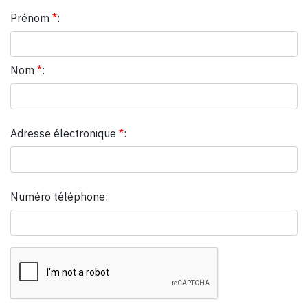
Prénom
*
:
Nom
*
:
Adresse électronique
*
:
Numéro téléphone: