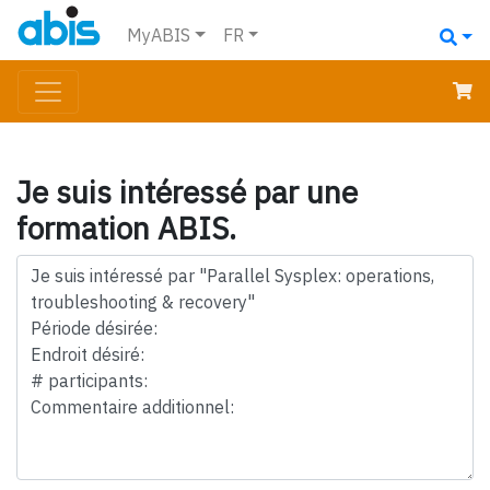
MyABIS
FR
Je suis intéressé par une
formation ABIS.