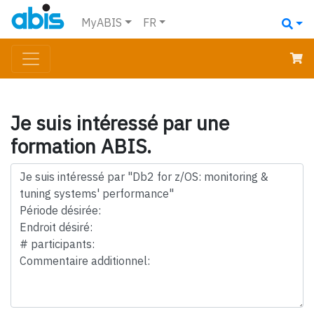
MyABIS
FR
Je suis intéressé par une
formation ABIS.