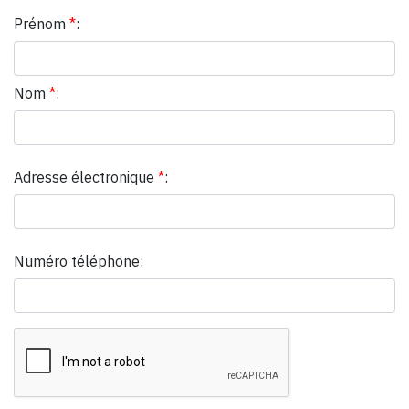
Prénom
*
:
Nom
*
:
Adresse électronique
*
:
Numéro téléphone: